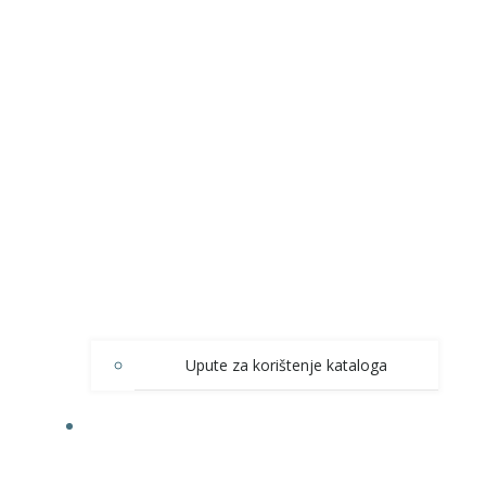
Upute za korištenje kataloga
INFORMACIJE