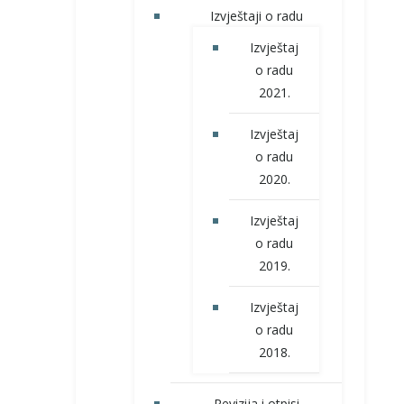
Izvještaji o radu
Izvještaj
o radu
2021.
Izvještaj
o radu
2020.
Izvještaj
o radu
2019.
Izvještaj
o radu
2018.
Revizija i otpisi