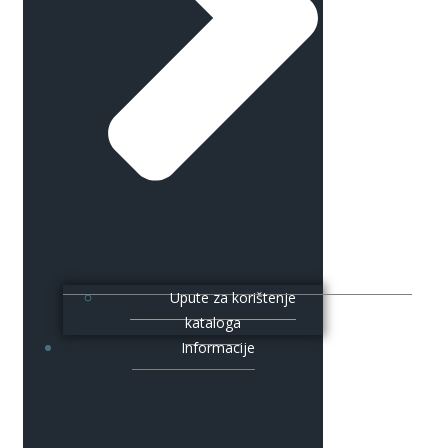
Upute za korištenje
kataloga
Informacije