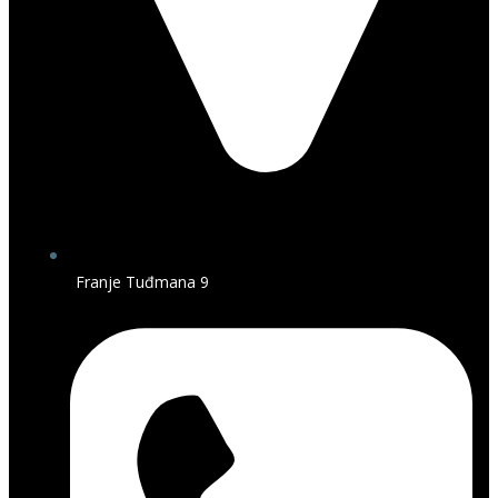
Franje Tuđmana 9