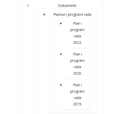
Dokumenti
Planovi i programi rada
Plan i
program
rada
2022.
Plan i
program
rada
2020.
Plan i
program
rada
2019.