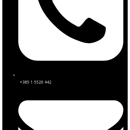
+385 1 5520 442