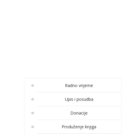
Radno vrijeme
Upis i posudba
Donacije
Produženje knjiga