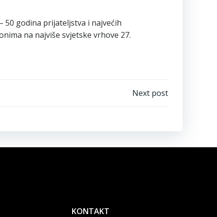
 50 godina prijateljstva i najvećih
ponima na najviše svjetske vrhove 27.
Next post
KONTAKT