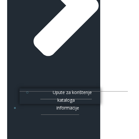
Upute za korištenje
kataloga
Informacije