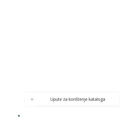
Upute za korištenje kataloga
INFORMACIJE