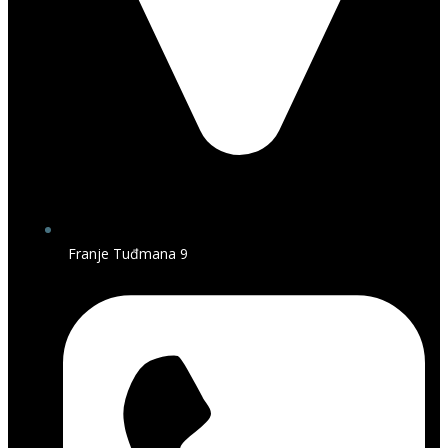
Franje Tuđmana 9