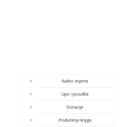
Radno vrijeme
Upis i posudba
Donacije
Produženje knjiga