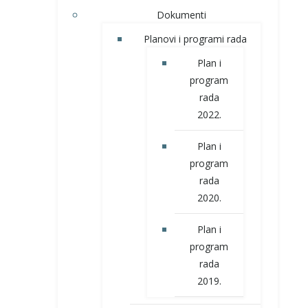
Dokumenti
Planovi i programi rada
Plan i
program
rada
2022.
Plan i
program
rada
2020.
Plan i
program
rada
2019.