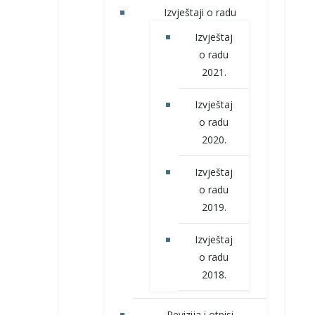
Izvještaji o radu
Izvještaj
o radu
2021.
Izvještaj
o radu
2020.
Izvještaj
o radu
2019.
Izvještaj
o radu
2018.
Revizija i otpisi