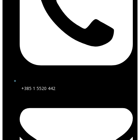
+385 1 5520 442